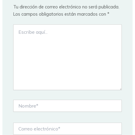
Tu dirección de correo electrónico no será publicada.
Los campos obligatorios están marcados con
*
Escribe
aquí...
Nombre*
Correo
electrónico*