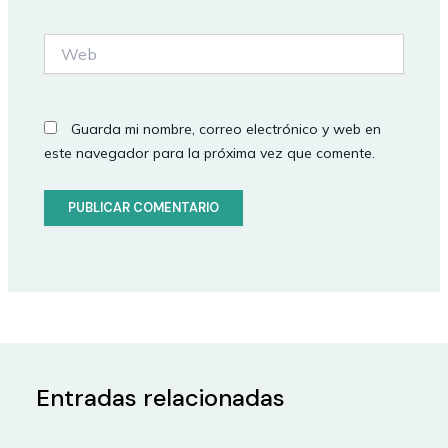
Web
Guarda mi nombre, correo electrónico y web en
este navegador para la próxima vez que comente.
Entradas relacionadas