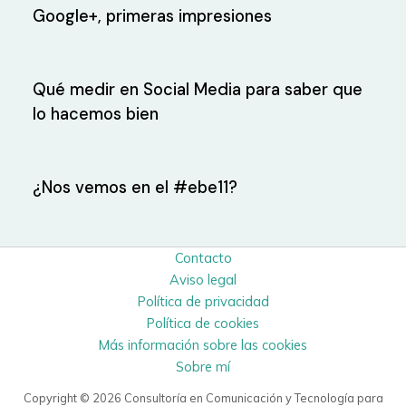
Google+, primeras impresiones
Qué medir en Social Media para saber que
lo hacemos bien
¿Nos vemos en el #ebe11?
Contacto
Aviso legal
Política de privacidad
Política de cookies
Más información sobre las cookies
Sobre mí
Copyright © 2026 Consultoría en Comunicación y Tecnología para