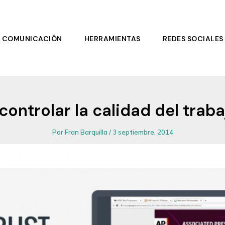
COMUNICACIÓN
HERRAMIENTAS
REDES SOCIALES
controlar la calidad del traba
Por
Fran Barquilla
/
3 septiembre, 2014