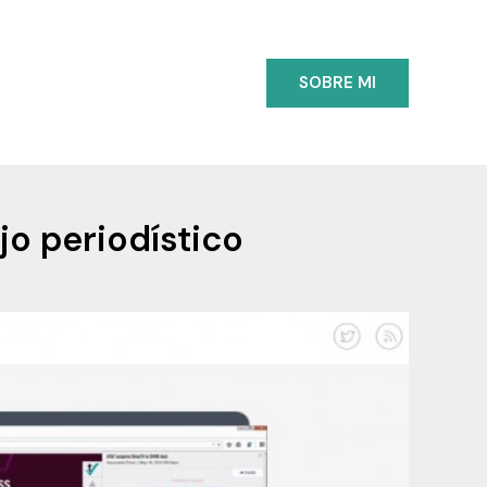
SOBRE MI
jo periodístico