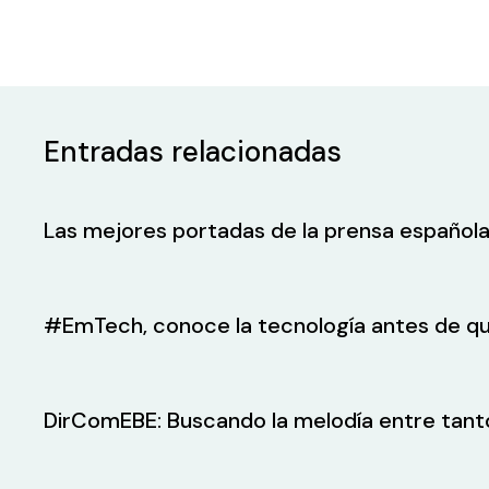
Entradas relacionadas
Las mejores portadas de la prensa española
#EmTech, conoce la tecnología antes de qu
DirComEBE: Buscando la melodía entre tant