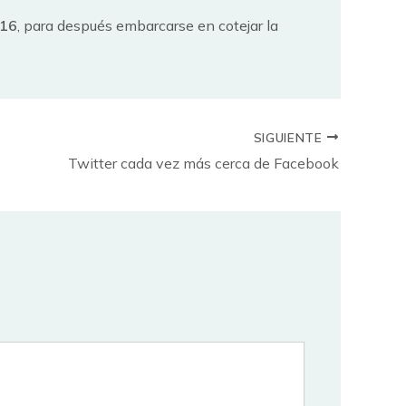
016
, para después embarcarse en cotejar la
SIGUIENTE
Twitter cada vez más cerca de Facebook