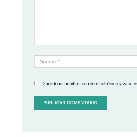
Nombre*
Guarda mi nombre, correo electrónico y web e