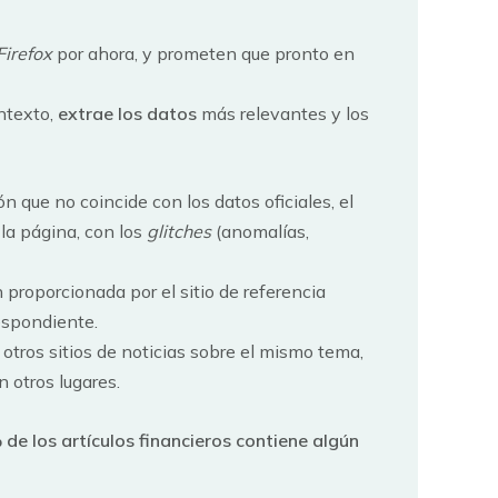
Firefox
por ahora, y prometen que pronto en
ntexto,
extrae los datos
más relevantes y los
 que no coincide con los datos oficiales, el
la página, con los
glitches
(anomalías,
proporcionada por el sitio de referencia
respondiente.
 otros sitios de noticias sobre el mismo tema,
n otros lugares.
 de los artículos financieros contiene algún