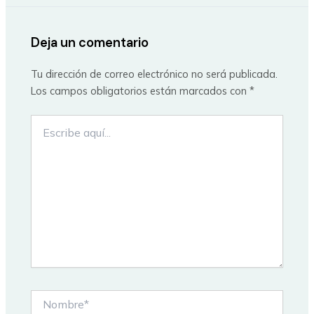
Deja un comentario
Tu dirección de correo electrónico no será publicada.
Los campos obligatorios están marcados con
*
Escribe
aquí...
Nombre*