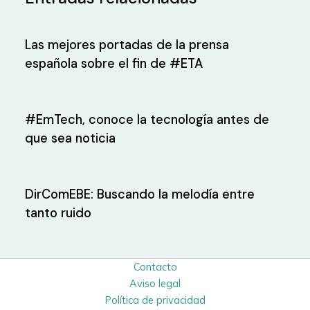
Las mejores portadas de la prensa
española sobre el fin de #ETA
#EmTech, conoce la tecnología antes de
que sea noticia
DirComEBE: Buscando la melodía entre
tanto ruido
Contacto
Aviso legal
Política de privacidad