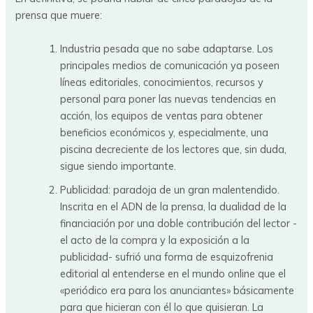
prensa que muere:
Industria pesada que no sabe adaptarse. Los
principales medios de comunicación ya poseen
líneas editoriales, conocimientos, recursos y
personal para poner las nuevas tendencias en
acción, los equipos de ventas para obtener
beneficios económicos y, especialmente, una
piscina decreciente de los lectores que, sin duda,
sigue siendo importante.
Publicidad: paradoja de un gran malentendido.
Inscrita en el ADN de la prensa, la dualidad de la
financiación por una doble contribución del lector -
el acto de la compra y la exposición a la
publicidad- sufrió una forma de esquizofrenia
editorial al entenderse en el mundo online que el
«periódico era para los anunciantes» básicamente
para que hicieran con él lo que quisieran. La