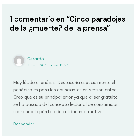
1 comentario en “Cinco paradojas
de la ¿muerte? de la prensa”
Gerardo
6 abril, 2015 a las 13:21
Muy lúcido el análisis. Destacaría especialmente el
periódico es para los anunciantes en versión online.
Creo que es su principal error ya que al ser gratuito
se ha pasado del concepto lector al de consumidor
causando la pérdida de calidad informativa.
Responder