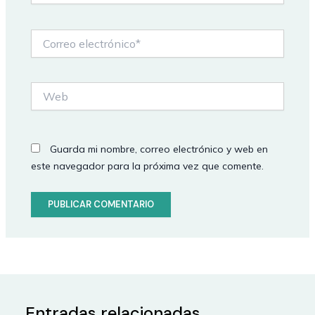
Correo
electrónico*
Web
Guarda mi nombre, correo electrónico y web en
este navegador para la próxima vez que comente.
Entradas relacionadas