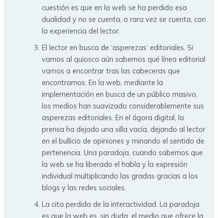
cuestión es que en la web se ha perdido esa
dualidad y no se cuenta, o rara vez se cuenta, con
la experiencia del lector.
El lector en busca de ‘asperezas’ editoriales. Si
vamos al quiosco aún sabemos qué línea editorial
vamos a encontrar tras las cabeceras que
encontramos. En la web, mediante la
implementación en busca de un público masivo,
los medios han suavizado considerablemente sus
asperezas editoriales. En el ágora digital, la
prensa ha dejado una silla vacía, dejando al lector
en el bullicio de opiniones y minando el sentido de
pertenencia. Una paradoja, cuando sabemos que
la web se ha liberado el habla y la expresión
individual multiplicando las gradas gracias a los
blogs y las redes sociales.
La cita perdida de la interactividad. La paradoja
es que la web es, sin duda, el medio que ofrece la