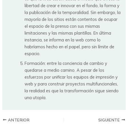
libertad de crear e innovar en el fondo, la forma y
la publicación de la temporalidad. Sin embargo, la
mayoría de los sitios están contentos de ocupar
el espacio de la prensa con sus mismas
limitaciones y las mismas plantillas. En última
instancia, se informa en la web como lo
habríamos hecho en el papel, pero sin límite de
espacio.
Formación: entre la conciencia de cambio y
quedarse a medio camino. A pesar de los
esfuerzos por unificar los equipos de impresión y
web y para construir proyectos multifuncionales,
la realidad es que la transformación sigue siendo
una utopía.
ANTERIOR
SIGUIENTE