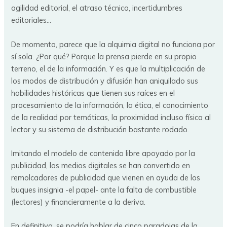
agilidad editorial, el atraso técnico, incertidumbres
editoriales…
De momento, parece que la alquimia digital no funciona por
sí sola. ¿Por qué? Porque la prensa pierde en su propio
terreno, el de la información. Y es que la multiplicación de
los modos de distribución y difusión han aniquilado sus
habilidades históricas que tienen sus raíces en el
procesamiento de la información, la ética, el conocimiento
de la realidad por temáticas, la proximidad incluso física al
lector y su sistema de distribución bastante rodado.
Imitando el modelo de contenido libre apoyado por la
publicidad, los medios digitales se han convertido en
remolcadores de publicidad que vienen en ayuda de los
buques insignia -el papel- ante la falta de combustible
(lectores) y financieramente a la deriva.
En definitiva, se podría hablar de cinco paradojas de la