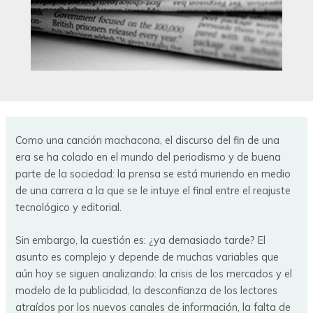
Como una canción machacona, el discurso del fin de una
era se ha colado en el mundo del periodismo y de buena
parte de la sociedad: la prensa se está muriendo en medio
de una carrera a la que se le intuye el final entre el reajuste
tecnológico y editorial.
Sin embargo, la cuestión es: ¿ya demasiado tarde? El
asunto es complejo y depende de muchas variables que
aún hoy se siguen analizando: la crisis de los mercados y el
modelo de la publicidad, la desconfianza de los lectores
atraídos por los nuevos canales de información, la falta de