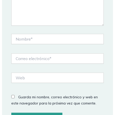
Nombre*
Correo
electrónico*
Web
Guarda mi nombre, correo electrónico y web en
este navegador para la próxima vez que comente.