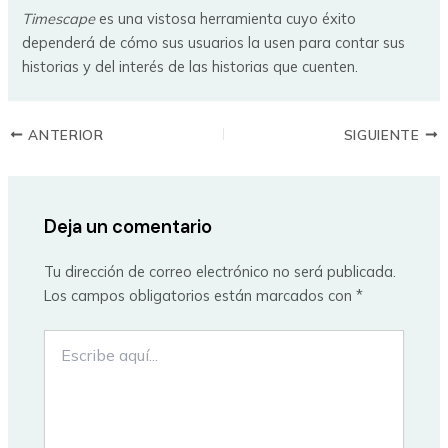
Timescape
es una vistosa herramienta cuyo éxito
dependerá de cómo sus usuarios la usen para contar sus
historias y del interés de las historias que cuenten.
ANTERIOR
SIGUIENTE
Deja un comentario
Tu dirección de correo electrónico no será publicada.
Los campos obligatorios están marcados con
*
Escribe
aquí...