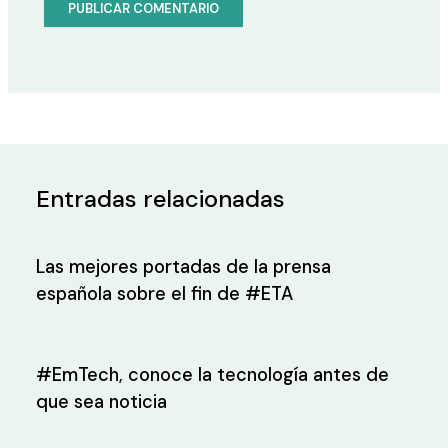
Entradas relacionadas
Las mejores portadas de la prensa
española sobre el fin de #ETA
#EmTech, conoce la tecnología antes de
que sea noticia