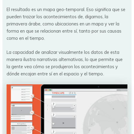
El resultado es un mapa geo-temporal. Eso significa que se
pueden trazar los acontecimientos de, digamos, la
primavera árabe, como ubicaciones en un mapa y ver la
forma en que se relacionan entre sí, tanto por sus causas
como en el tiempo.
La capacidad de analizar visualmente los datos de esta
manera ilustra narrativas alternativas, lo que permite que
la gente vea cómo se produjeron los acontecimientos y
dónde encajan entre sí en el espacio y el tiempo.