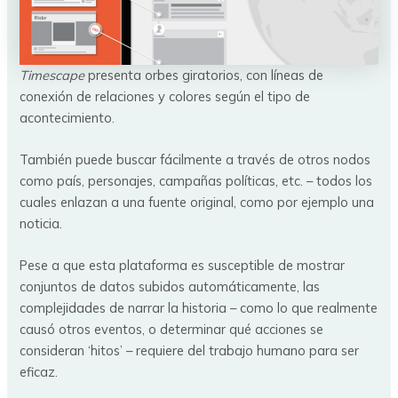
Timescape
presenta orbes giratorios, con líneas de
conexión de relaciones y colores según el tipo de
acontecimiento.
También puede buscar fácilmente a través de otros nodos
como país, personajes, campañas políticas, etc. – todos los
cuales enlazan a una fuente original, como por ejemplo una
noticia.
Pese a que esta plataforma es susceptible de mostrar
conjuntos de datos subidos automáticamente, las
complejidades de narrar la historia – como lo que realmente
causó otros eventos, o determinar qué acciones se
consideran ‘hitos’ – requiere del trabajo humano para ser
eficaz.