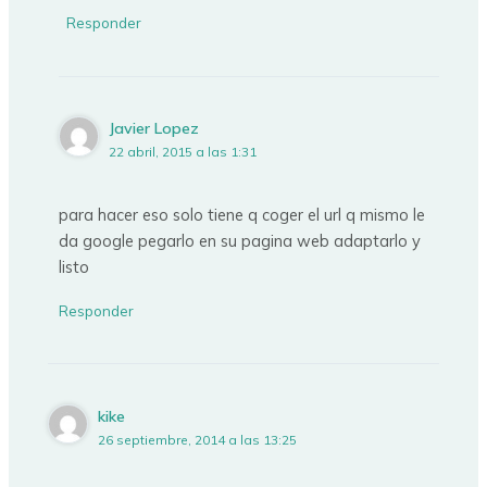
Responder
Javier Lopez
22 abril, 2015 a las 1:31
para hacer eso solo tiene q coger el url q mismo le
da google pegarlo en su pagina web adaptarlo y
listo
Responder
kike
26 septiembre, 2014 a las 13:25