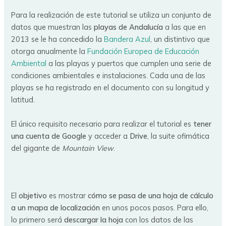
Para la realización de este tutorial se utiliza un conjunto de
datos que muestran las
playas de Andalucía
a las que en
2013 se le ha concedido la
Bandera Azul
, un distintivo que
otorga anualmente la
Fundación Europea de Educación
Ambiental
a las playas y puertos que cumplen una serie de
condiciones ambientales e instalaciones. Cada una de las
playas se ha registrado en el documento con su longitud y
latitud.
El único requisito necesario para realizar el tutorial es
tener
una cuenta de Google
y acceder a
Drive
, la suite ofimática
del gigante de
Mountain View
.
El
objetivo
es mostrar
cómo se pasa de una hoja de cálculo
a un mapa de localización
en unos pocos pasos. Para ello,
lo primero será
descargar la hoja
con los datos de las