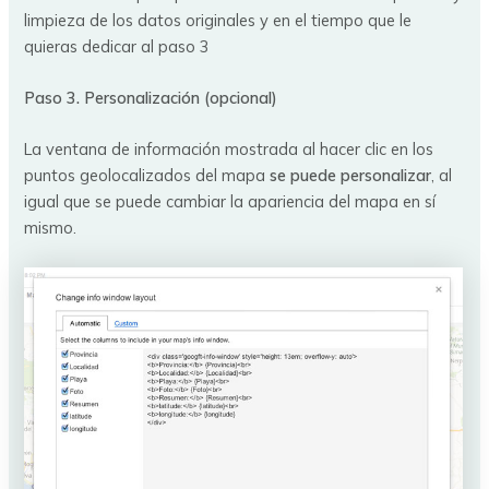
limpieza de los datos originales y en el tiempo que le
quieras dedicar al paso 3
Paso 3. Personalización (opcional)
La ventana de información mostrada al hacer clic en los
puntos geolocalizados del mapa
se puede personalizar
, al
igual que se puede cambiar la apariencia del mapa en sí
mismo.