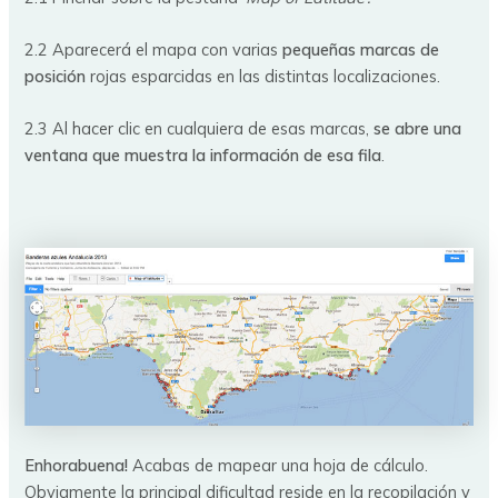
2.2 Aparecerá el mapa con varias
pequeñas marcas de
posición
rojas esparcidas en las distintas localizaciones.
2.3 Al hacer clic en cualquiera de esas marcas,
se abre una
ventana que muestra la información de esa fila
.
Enhorabuena!
Acabas de mapear una hoja de cálculo.
Obviamente la principal dificultad reside en la recopilación y