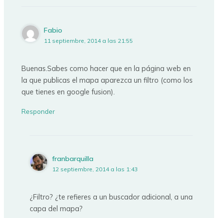
Fabio
11 septiembre, 2014 a las 21:55
Buenas.Sabes como hacer que en la página web en
la que publicas el mapa aparezca un filtro (como los
que tienes en google fusion).
Responder
franbarquilla
12 septiembre, 2014 a las 1:43
¿Filtro? ¿te refieres a un buscador adicional, a una
capa del mapa?