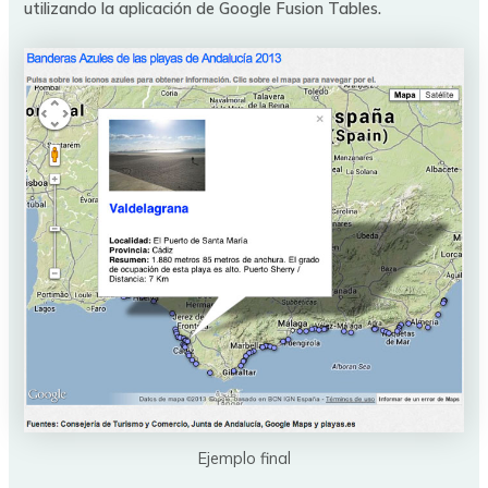
utilizando la aplicación de Google Fusion Tables.
Ejemplo final