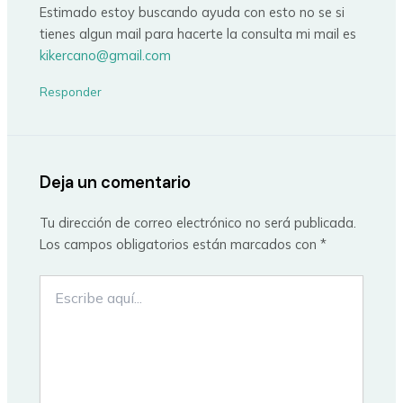
Estimado estoy buscando ayuda con esto no se si
tienes algun mail para hacerte la consulta mi mail es
kikercano@gmail.com
Responder
Deja un comentario
Tu dirección de correo electrónico no será publicada.
Los campos obligatorios están marcados con
*
Escribe
aquí...