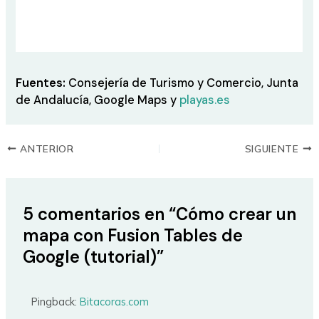
Fuentes:
Consejería de Turismo y Comercio, Junta
de Andalucía, Google Maps y
playas.es
ANTERIOR
SIGUIENTE
5 comentarios en “Cómo crear un
mapa con Fusion Tables de
Google (tutorial)”
Pingback:
Bitacoras.com