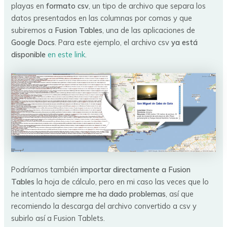
playas en
formato csv
, un tipo de archivo que separa los
datos presentados en las columnas por comas y que
subiremos a
Fusion Tables
, una de las aplicaciones de
Google Docs
. Para este ejemplo, el archivo csv
ya está
disponible
en este link
.
Podríamos también
importar directamente a Fusion
Tables
la hoja de cálculo, pero en mi caso las veces que lo
he intentado
siempre me ha dado problemas
, así que
recomiendo la descarga del archivo convertido a csv y
subirlo así a Fusion Tablets.