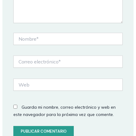
Nombre*
Correo
electrónico*
Web
Guarda mi nombre, correo electrónico y web en
este navegador para la próxima vez que comente.