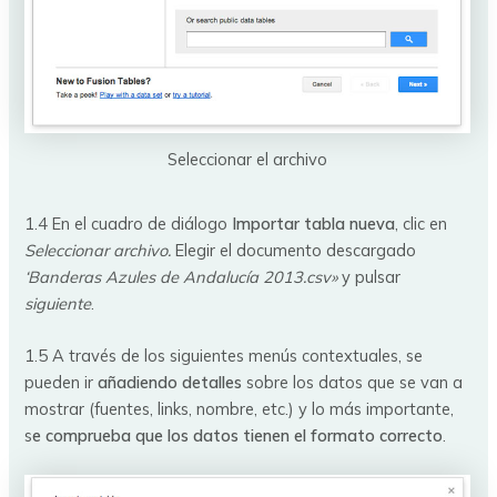
Seleccionar el archivo
1.4 En el cuadro de diálogo
Importar tabla nueva
, clic en
Seleccionar archivo.
Elegir el documento descargado
‘Banderas Azules de Andalucía 2013.csv»
y pulsar
siguiente
.
1.5 A través de los siguientes menús contextuales, se
pueden ir
añadiendo detalles
sobre los datos que se van a
mostrar (fuentes, links, nombre, etc.) y lo más importante,
s
e comprueba que los datos tienen el formato correcto
.