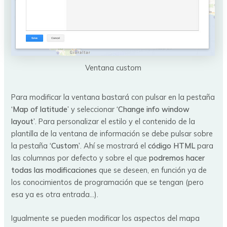
Ventana custom
Para modificar la ventana bastará con pulsar en la pestaña
‘Map of latitude’
y seleccionar
‘Change info window
layout’
. Para personalizar el estilo y el contenido de la
plantilla de la ventana de información se debe pulsar sobre
la pestaña
‘Custom’
. Ahí se mostrará el
código HTML
para
las columnas por defecto y sobre el que
podremos hacer
todas las modificaciones
que se deseen, en función ya de
los conocimientos de programación que se tengan (pero
esa ya es otra entrada…).
Igualmente se pueden modificar los aspectos del mapa