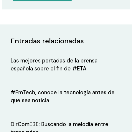
Entradas relacionadas
Las mejores portadas de la prensa
española sobre el fin de #ETA
#EmTech, conoce la tecnología antes de
que sea noticia
DirComEBE: Buscando la melodía entre