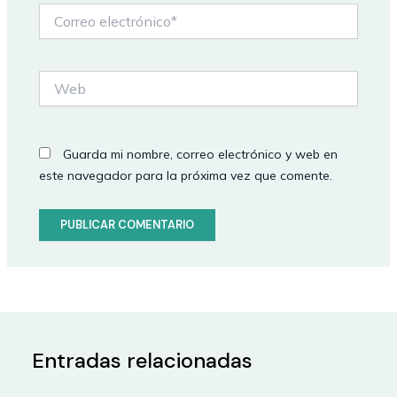
Correo
electrónico*
Web
Guarda mi nombre, correo electrónico y web en
este navegador para la próxima vez que comente.
Entradas relacionadas