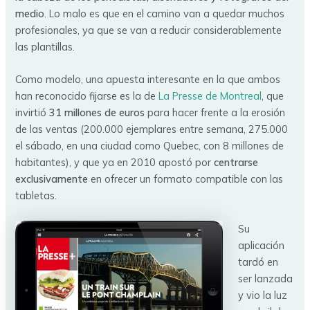
medio
. Lo malo es que en el camino van a quedar muchos
profesionales, ya que se van a reducir considerablemente
las plantillas.
Como modelo, una apuesta interesante en la que ambos
han reconocido fijarse es la de
La Presse de Montreal
, que
invirtió
31 millones de euros
para hacer frente a la erosión
de las ventas (200.000 ejemplares entre semana, 275.000
el sábado, en una ciudad como Quebec, con 8 millones de
habitantes), y que ya en 2010 apostó por
centrarse
exclusivamente
en ofrecer un formato compatible con las
tabletas.
Su
aplicación
tardó en
ser lanzada
y vio la luz