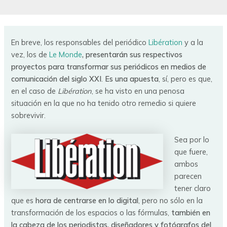
En breve, los responsables del periódico
Libération
y a la
vez, los de
Le Monde
, presentarán sus respectivos
proyectos para transformar sus periódicos en medios de
comunicación del siglo XXI
.
Es una apuesta
, sí, pero es que,
en el caso de
Libération
, se ha visto en una penosa
situación en la que no ha tenido otro remedio si quiere
sobrevivir.
Sea por lo
que fuere,
ambos
parecen
tener claro
que es
hora de centrarse en lo digital
, pero no sólo en la
transformación de los espacios o las fórmulas,
también en
la cabeza de los periodistas, diseñadores y fotógrafos del