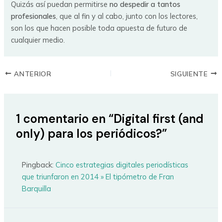
Quizás así puedan permitirse
no despedir a tantos
profesionales
, que al fin y al cabo, junto con los lectores,
son los que hacen posible toda apuesta de futuro de
cualquier medio.
ANTERIOR
SIGUIENTE
1 comentario en “Digital first (and
only) para los periódicos?”
Pingback:
Cinco estrategias digitales periodísticas
que triunfaron en 2014 » El tipómetro de Fran
Barquilla