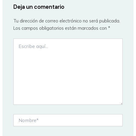
Deja un comentario
Tu dirección de correo electrónico no será publicada.
Los campos obligatorios están marcados con
*
Escribe
aquí...
Nombre*