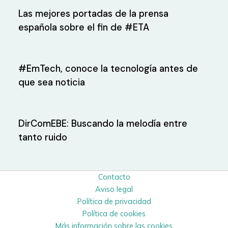
Las mejores portadas de la prensa
española sobre el fin de #ETA
#EmTech, conoce la tecnología antes de
que sea noticia
DirComEBE: Buscando la melodía entre
tanto ruido
Contacto
Aviso legal
Política de privacidad
Política de cookies
Más información sobre las cookies