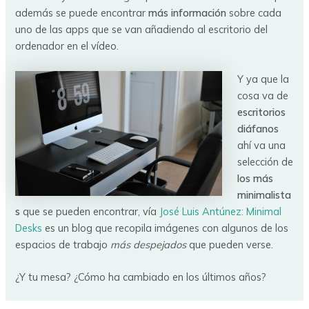
además se puede encontrar
más información
sobre cada
uno de las apps que se van añadiendo al escritorio del
ordenador en el vídeo.
Y ya que la
cosa va de
escritorios
diáfanos
ahí va una
selección de
los más
minimalista
s
que se pueden encontrar, vía
José Luis Antúnez:
Minimal
Desks
es un blog que recopila imágenes con algunos de los
espacios de trabajo
más despejados
que pueden verse.
¿Y tu mesa? ¿Cómo ha cambiado en los últimos años?