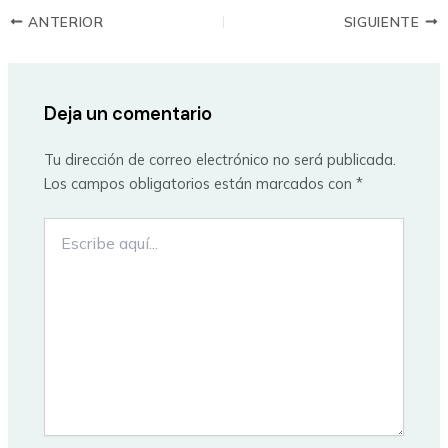
ANTERIOR
SIGUIENTE
Deja un comentario
Tu dirección de correo electrónico no será publicada.
Los campos obligatorios están marcados con
*
Escribe
aquí...