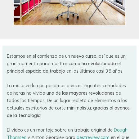
Estamos en el comienzo de un
nuevo curso,
así que es un
gran momento para mostrar
cómo ha evolucionado el
principal espacio de trabajo
en los últimos casi 35 años.
La mesa en la que pasamos a veces ingentes cantidades
de horas ha vivido
una de las mayores revoluciones
de
todos los tiempos. De un lugar repleto de elementos a los
actuales escritorios de corte minimalista,
gracias al avance
de la tecnología
.
El vídeo es un montaje sobre un trabajo original de
Dough
Thomsen
y Anton Georgiev para
bestreview.com
en el que