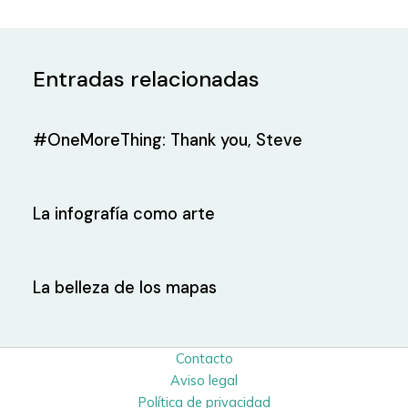
Entradas relacionadas
#OneMoreThing: Thank you, Steve
La infografía como arte
La belleza de los mapas
Contacto
Aviso legal
Política de privacidad