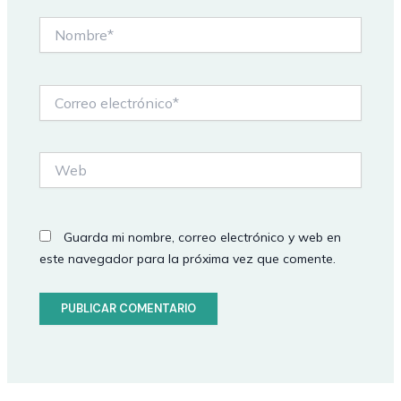
Nombre*
Correo
electrónico*
Web
Guarda mi nombre, correo electrónico y web en
este navegador para la próxima vez que comente.