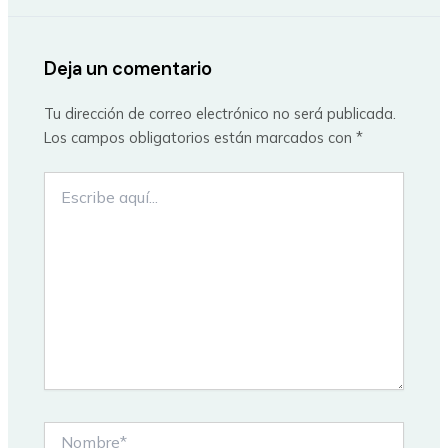
Deja un comentario
Tu dirección de correo electrónico no será publicada.
Los campos obligatorios están marcados con
*
Escribe
aquí...
Nombre*