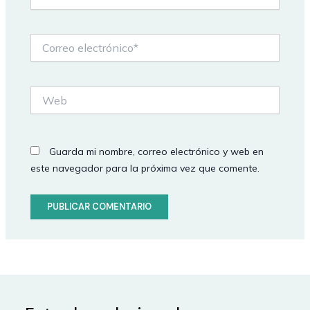
Correo
electrónico*
Web
Guarda mi nombre, correo electrónico y web en
este navegador para la próxima vez que comente.