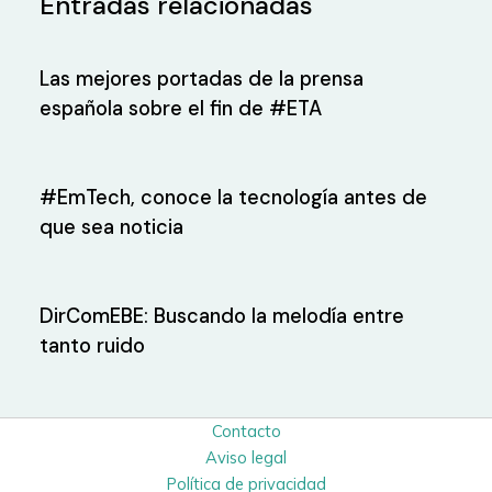
Entradas relacionadas
Las mejores portadas de la prensa
española sobre el fin de #ETA
#EmTech, conoce la tecnología antes de
que sea noticia
DirComEBE: Buscando la melodía entre
tanto ruido
Contacto
Aviso legal
Política de privacidad