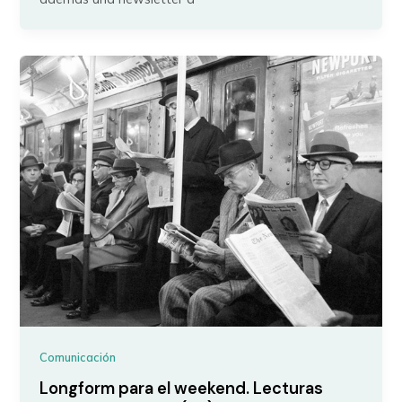
Comunicación
Longform para el weekend. Lecturas