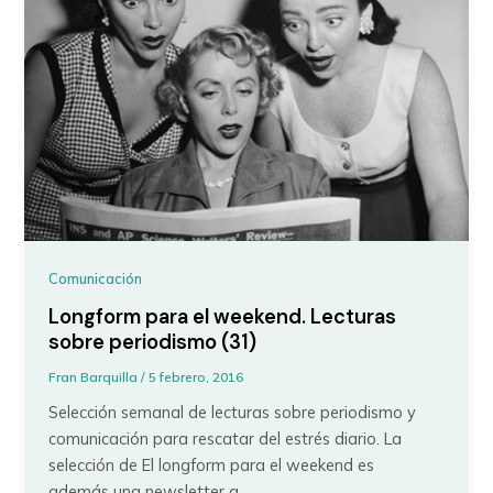
Comunicación
Longform para el weekend. Lecturas
sobre periodismo (31)
Fran Barquilla
/
5 febrero, 2016
Selección semanal de lecturas sobre periodismo y
comunicación para rescatar del estrés diario. La
selección de El longform para el weekend es
además una newsletter a