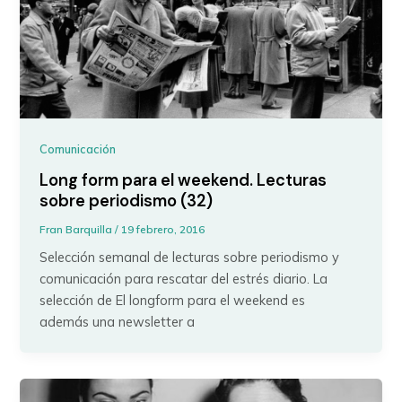
Comunicación
Long form para el weekend. Lecturas
sobre periodismo (32)
Fran Barquilla
/
19 febrero, 2016
Selección semanal de lecturas sobre periodismo y
comunicación para rescatar del estrés diario. La
selección de El longform para el weekend es
además una newsletter a