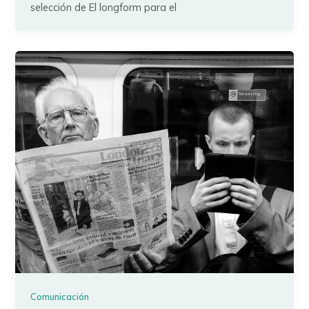
selección de El longform para el
Comunicación