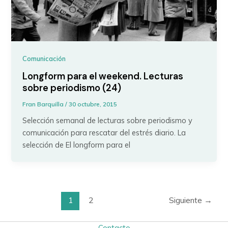
Comunicación
Longform para el weekend. Lecturas
sobre periodismo (24)
Fran Barquilla
/
30 octubre, 2015
Selección semanal de lecturas sobre periodismo y
comunicación para rescatar del estrés diario. La
selección de El longform para el
1
2
Siguiente
→
Contacto