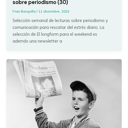
sobre periodismo (30)
Fran Barquilla
/
11 diciembre, 2015
Selección semanal de lecturas sobre periodismo y
comunicación para rescatar del estrés diario. La
selección de El longform para el weekend es
además una newsletter a