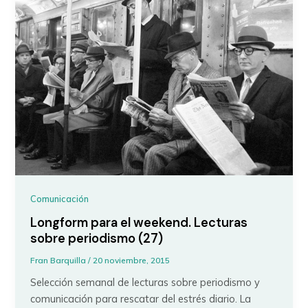
Comunicación
Longform para el weekend. Lecturas
sobre periodismo (27)
Fran Barquilla
/
20 noviembre, 2015
Selección semanal de lecturas sobre periodismo y
comunicación para rescatar del estrés diario. La