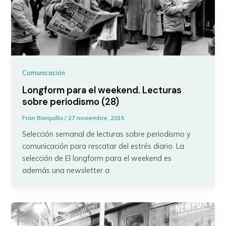
Comunicación
Longform para el weekend. Lecturas
sobre periodismo (28)
Fran Barquilla
/
27 noviembre, 2015
Selección semanal de lecturas sobre periodismo y
comunicación para rescatar del estrés diario. La
selección de El longform para el weekend es
además una newsletter a