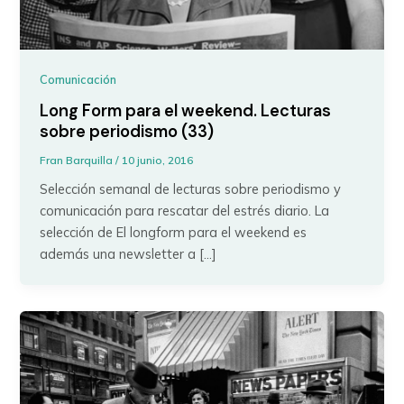
Comunicación
Long Form para el weekend. Lecturas
sobre periodismo (33)
Fran Barquilla
/
10 junio, 2016
Selección semanal de lecturas sobre periodismo y
comunicación para rescatar del estrés diario. La
selección de El longform para el weekend es
además una newsletter a […]