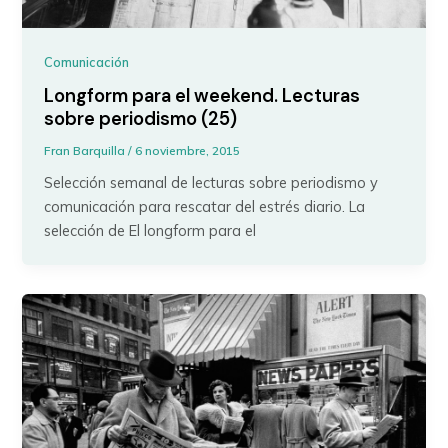
Comunicación
Longform para el weekend. Lecturas
sobre periodismo (25)
Fran Barquilla
/
6 noviembre, 2015
Selección semanal de lecturas sobre periodismo y
comunicación para rescatar del estrés diario. La
selección de El longform para el