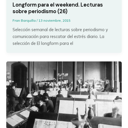
Longform para el weekend. Lecturas
sobre periodismo (26)
Fran Barquilla
/
13 noviembre, 2015
Selección semanal de lecturas sobre periodismo y
comunicación para rescatar del estrés diario. La
selección de El longform para el