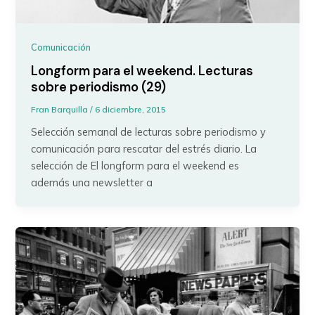
Comunicación
Longform para el weekend. Lecturas
sobre periodismo (29)
Fran Barquilla
/
6 diciembre, 2015
Selección semanal de lecturas sobre periodismo y
comunicación para rescatar del estrés diario. La
selección de El longform para el weekend es
además una newsletter a